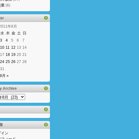
起業
(6)
ar
2011年8月
水
木
金
土
日
3
4
5
6
7
10
11
12
13
14
17
18
19
20
21
24
25
26
27
28
31
9月 »
y Archive
y
e
報
グイン