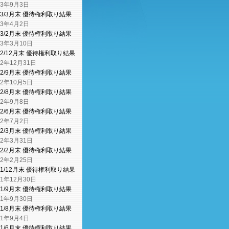
23年9月3日
23/3月末 優待権利取り結果
23年4月2日
23/2月末 優待権利取り結果
23年3月10日
22/12月末 優待権利取り結果
22年12月31日
22/9月末 優待権利取り結果
22年10月5日
22/8月末 優待権利取り結果
22年9月8日
22/6月末 優待権利取り結果
22年7月2日
22/3月末 優待権利取り結果
22年3月31日
22/2月末 優待権利取り結果
22年2月25日
21/12月末 優待権利取り結果
21年12月30日
21/9月末 優待権利取り結果
21年9月30日
21/8月末 優待権利取り結果
21年9月4日
21/6月末 優待権利取り結果