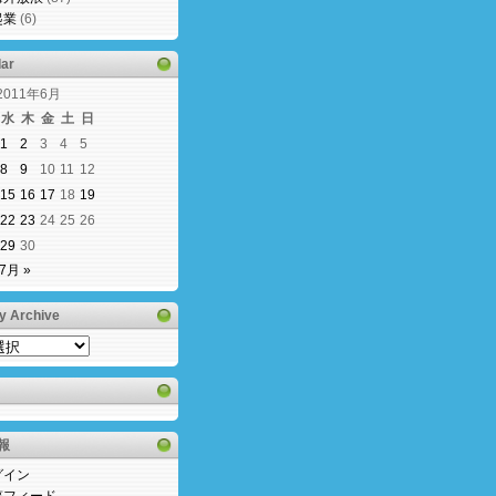
起業
(6)
ar
2011年6月
水
木
金
土
日
1
2
3
4
5
8
9
10
11
12
15
16
17
18
19
22
23
24
25
26
29
30
7月 »
y Archive
y
e
報
グイン