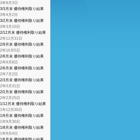
23年9月3日
23/3月末 優待権利取り結果
23年4月2日
23/2月末 優待権利取り結果
23年3月10日
22/12月末 優待権利取り結果
22年12月31日
22/9月末 優待権利取り結果
22年10月5日
22/8月末 優待権利取り結果
22年9月8日
22/6月末 優待権利取り結果
22年7月2日
22/3月末 優待権利取り結果
22年3月31日
22/2月末 優待権利取り結果
22年2月25日
21/12月末 優待権利取り結果
21年12月30日
21/9月末 優待権利取り結果
21年9月30日
21/8月末 優待権利取り結果
21年9月4日
21/6月末 優待権利取り結果